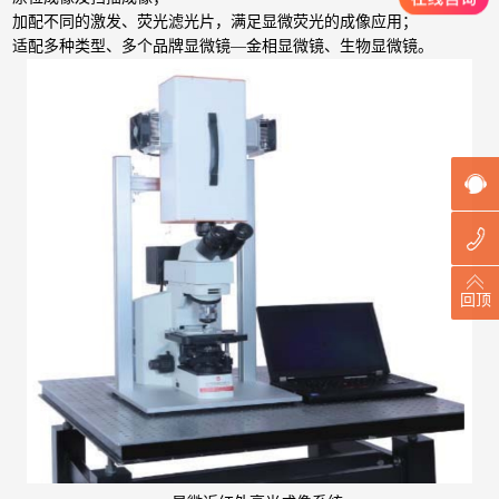
加配不同的激发、荧光滤光片，满足显微荧光的成像应用；
适配多种类型、多个品牌显微镜—金相显微镜、生物显微镜。
回顶